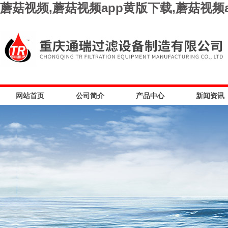
蘑菇视频,蘑菇视频app黄版下载,蘑菇视频
网站首页
公司简介
产品中心
新闻资讯