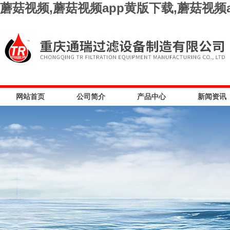
蘑菇视频,蘑菇视频app黄版下载,蘑菇视频
网站首页
公司简介
产品中心
新闻资讯