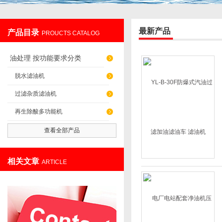
最新产品
产品目录
PROUCTS CATALOG
重庆蘑菇视频过滤设备制造有限公司
油处理 按功能要求分类
脱水滤油机
过滤杂质滤油机
再生除酸多功能机
查看全部产品
相关文章
ARTICLE